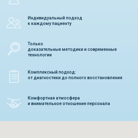
Индивидуальный подход
к каждому пациенту
Только
доказательные методики и современные
технологии
Комплексный подход:
от диагностики до полного восстановления
Комфортная атмосфера
и внимательное отношение персонала