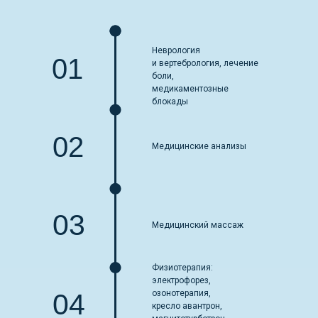
Неврология
01
и вертебрология, лечение
боли,
медикаментозные
блокады
02
Медицинские анализы
03
Медицинский массаж
Физиотерапия:
электрофорез,
озонотерапия,
04
кресло авантрон,