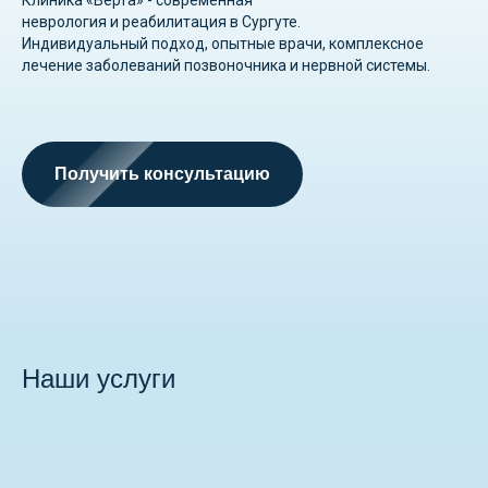
Клиника «Верта» - современная
неврология и реабилитация в Сургуте.
Индивидуальный подход, опытные врачи, комплексное
лечение заболеваний позвоночника и нервной системы.
Получить консультацию
Наши услуги