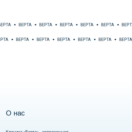
ЕРТА
ВЕРТА
ВЕРТА
ВЕРТА
ВЕРТА
ВЕРТА
ВЕРТА
ВЕРТА
ВЕРТА
ВЕРТА
ВЕРТА
ВЕРТА
ВЕРТА
ВЕР
О нас