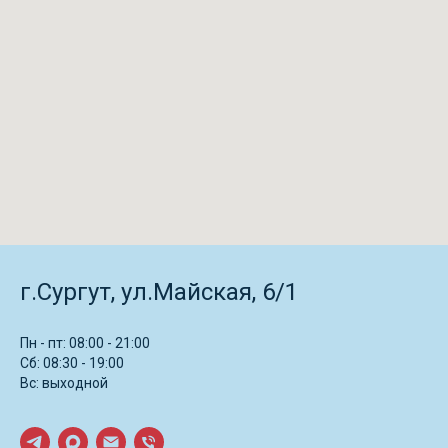
г.Сургут, ул.Майская, 6/1
Пн - пт: 08:00 - 21:00
Сб: 08:30 - 19:00
Вс: выходной