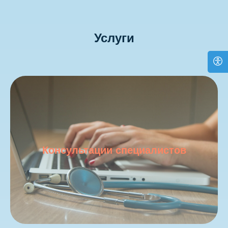
Услуги
Консультации специалистов