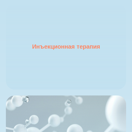
Инъекционная терапия