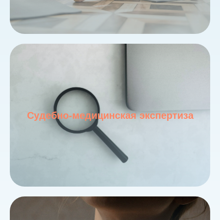
Судебно-медицинская экспертиза