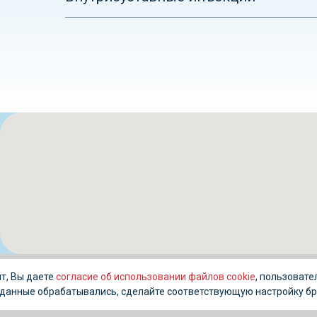
т, Вы даете
согласие об использовании файлов cookie
, пользовате
ши данные обрабатывались, сделайте соответствующую настройку бр