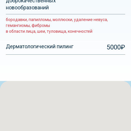
доброкачественных
новообразований
бородавки, папилломы, моллюски, удаление невуса,
гемангиомы, фибромы
в области лица, шеи, туловища, конечностей
Дерматологический пилинг
5000₽