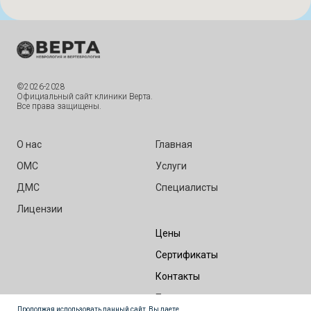
©2026-2028
Официальный сайт клиники Верта.
Все права защищены.
О нас
Главная
ОМС
Услуги
ДМС
Специалисты
Лицензии
Цены
Сертификаты
Контакты
Правовые документы
Продолжая использовать данный сайт, Вы даете