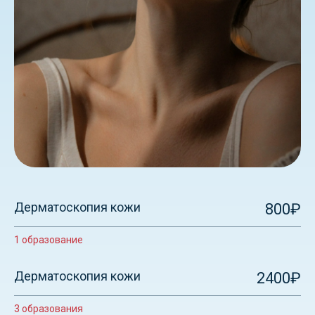
Дерматоскопия кожи
800₽
1 образование
Дерматоскопия кожи
2400₽
3 образования