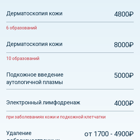
Дерматоскопия кожи
4800₽
6 образований
Дерматоскопия кожи
8000₽
10 образований
Подкожное введение
5000₽
аутологичной плазмы
Электронный лимфодренаж
4000₽
при заболеваниях кожи и подкожной клетчатки
Удаление
от 1700 - 4900₽