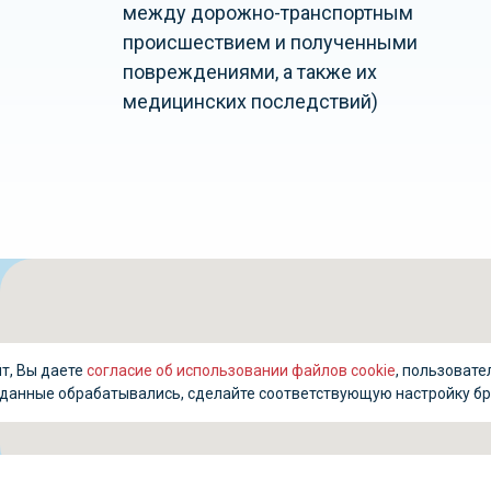
между дорожно-транспортным
происшествием и полученными
повреждениями, а также их
медицинских последствий)
т, Вы даете
согласие об использовании файлов cookie
, пользовате
ши данные обрабатывались, сделайте соответствующую настройку бр