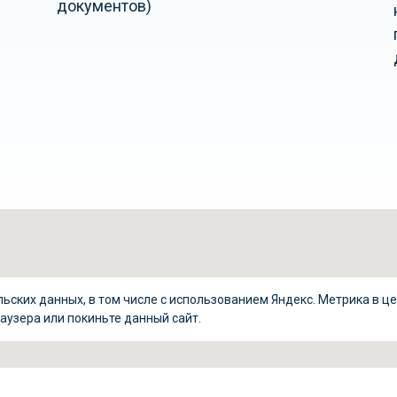
документов)
льских данных, в том числе с использованием Яндекс. Метрика в ц
аузера или покиньте данный сайт.