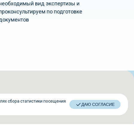
необходимый вид экспертизы и
проконсультируем по подготовке
документов
елях сбора статистики посещения
ДАЮ СОГЛАСИЕ