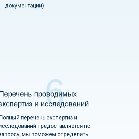
документации)
6
Перечень проводимых
экспертиз и исследований
Полный перечень экспертиз и
исследований предоставляется по
запросу, мы поможем определить