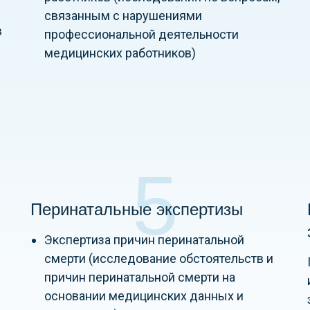
связанным с нарушениями
в
профессиональной деятельности
медицинских работников)
5
Перинатальные экспертизы
Экспертиза причин перинатальной
смерти (исследование обстоятельств и
причин перинатальной смерти на
основании медицинских данных и