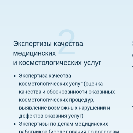
2
Экспертизы качества
медицинских
и косметологических услуг
Экспертиза качества
косметологических услуг (оценка
качества и обоснованности оказанных
косметологических процедур,
выявление возможных нарушений и
дефектов оказания услуг)
Экспертизы по делам медицинских
работников (исследования по вопросам,