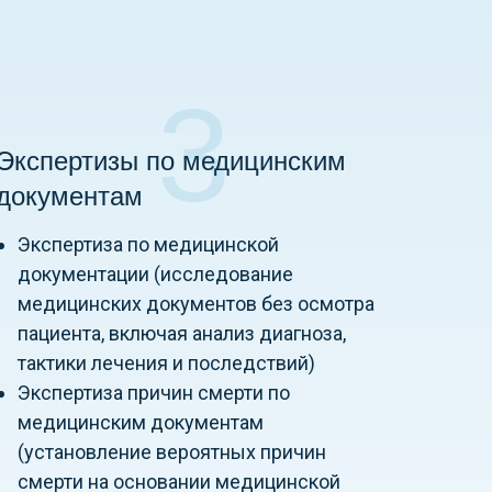
3
Экспертизы по медицинским
документам
Экспертиза по медицинской
документации (исследование
медицинских документов без осмотра
пациента, включая анализ диагноза,
тактики лечения и последствий)
Экспертиза причин смерти по
медицинским документам
(установление вероятных причин
смерти на основании медицинской