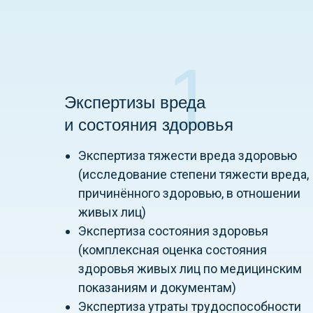
1
Экспертизы вреда
и состояния здоровья
Экспертиза тяжести вреда здоровью
(исследование степени тяжести вреда,
причинённого здоровью, в отношении
живых лиц)
Экспертиза состояния здоровья
(комплексная оценка состояния
здоровья живых лиц по медицинским
показаниям и документам)
Экспертиза утраты трудоспособности