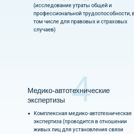
(исследование утраты общей и
профессиональной трудоспособности, 
том числе для правовых и страховых
случаев)
4
Медико-автотехнические
экспертизы
Комплексная медико-автотехническая
экспертиза (проводится в отношении
живых лиц для установления связи