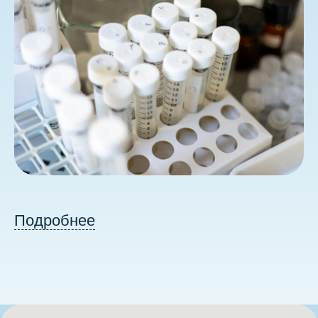
Подробнее