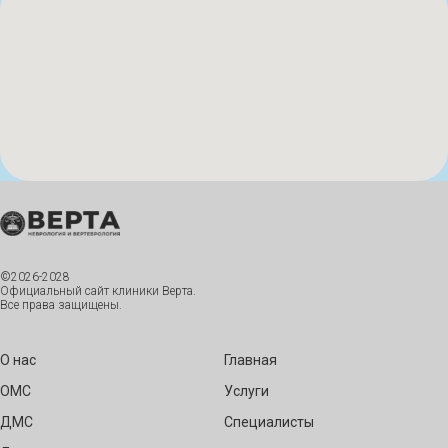
©2026-2028
Официальный сайт клиники Верта.
Все права защищены.
О нас
Главная
ОМС
Услуги
ДМС
Специалисты